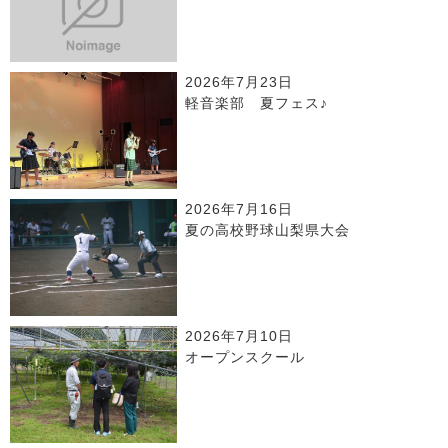
2026年7月23日
軽音楽部 夏フェス♪
2026年7月16日
夏の高校野球山梨県大会
2026年7月10日
オープンスクール