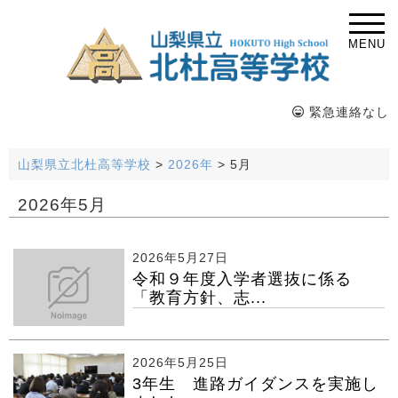
MENU
緊急連絡なし
山梨県立北杜高等学校
>
2026年
>
5月
2026年5月
2026年5月27日
令和９年度入学者選抜に係る
「教育方針、志...
2026年5月25日
3年生 進路ガイダンスを実施し