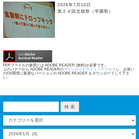
2026年7月10日
第２４回北嶺祭（学園祭）
PDFファイルの参照には ADOBE READER (無料)が必要です。
上のバナーから ADOBE READERの
ダウンロードサイトへアクセス
し、お使い
のOS環境に最適なバージョンの ADOBE READER をダウンロードして下さ
い。