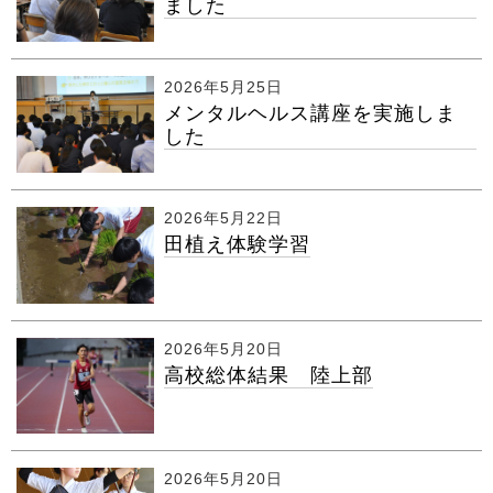
ました
2026年5月25日
メンタルヘルス講座を実施しま
した
2026年5月22日
田植え体験学習
2026年5月20日
高校総体結果 陸上部
2026年5月20日