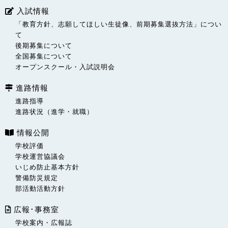
入試情報
「教育方針、志願してほしい生徒像、前期募集選抜方法」につい
て
後期募集について
全国募集について
オープンスクール・入試説明会
進路情報
進路指導
進路状況（進学・就職）
情報公開
学校評価
学校運営協議会
いじめ防止基本方針
警備防災規定
部活動活動方針
広報･事務室
学校案内・広報誌