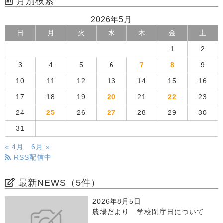
月別検索
2026年5月
日
月
火
水
木
金
土
1
2
3
4
5
6
7
8
9
10
11
12
13
14
15
16
17
18
19
20
21
22
23
24
25
26
27
28
29
30
31
« 4月
6月 »
RSS配信中
最新NEWS（5件）
2026年8月5日
農場だより 学校閉庁日について