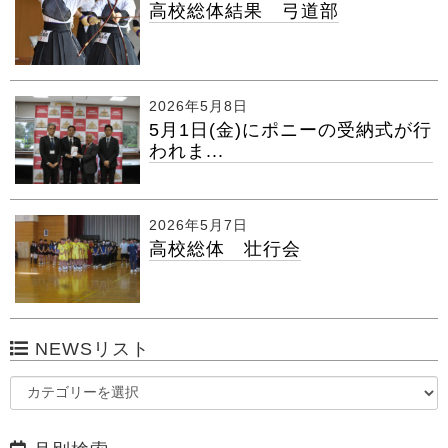
高校総体結果 弓道部
2026年5月8日
5月1日(金)にポニーの受納式が行
われま...
2026年5月7日
高校総体 壮行会
NEWSリスト