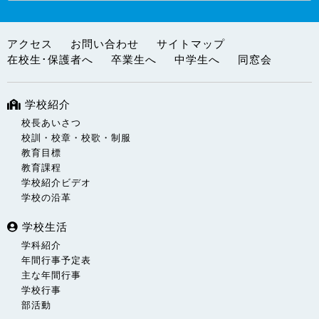
アクセス
お問い合わせ
サイトマップ
在校生･保護者へ
卒業生へ
中学生へ
同窓会
学校紹介
校長あいさつ
校訓・校章・校歌・制服
教育目標
教育課程
学校紹介ビデオ
学校の沿革
学校生活
学科紹介
年間行事予定表
主な年間行事
学校行事
部活動